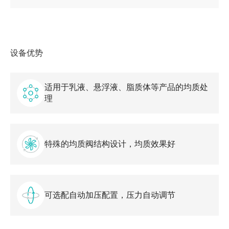
设备优势
适用于乳液、悬浮液、脂质体等产品的均质处
理
特殊的均质阀结构设计，均质效果好
可选配自动加压配置，压力自动调节