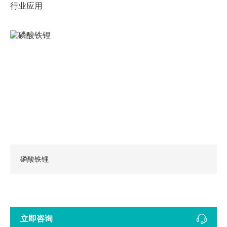
行业应用
磷酸铁锂
立即咨询