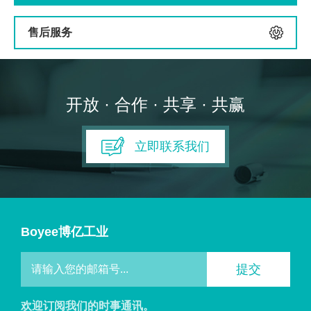
售后服务
开放 · 合作 · 共享 · 共赢
立即联系我们
Boyee博亿工业
提交
欢迎订阅我们的时事通讯。