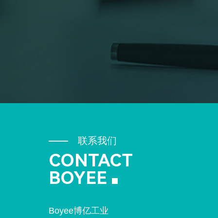
联系我们
CONTACT
BOYEE
Boyee博亿工业