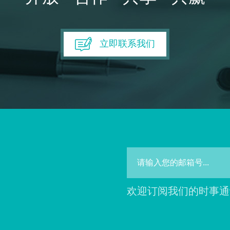
立即联系我们
欢迎订阅我们的时事通