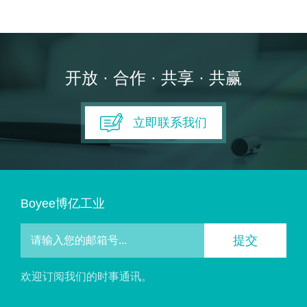
开放 · 合作 · 共享 · 共赢
立即联系我们
Boyee博亿工业
提交
欢迎订阅我们的时事通讯。