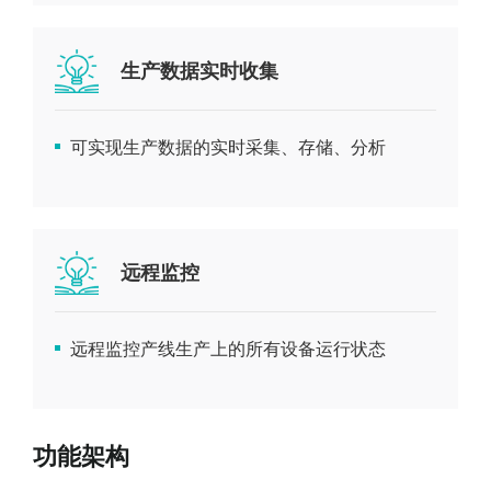
生产数据实时收集
可实现生产数据的实时采集、存储、分析
远程监控
远程监控产线生产上的所有设备运行状态
功能架构