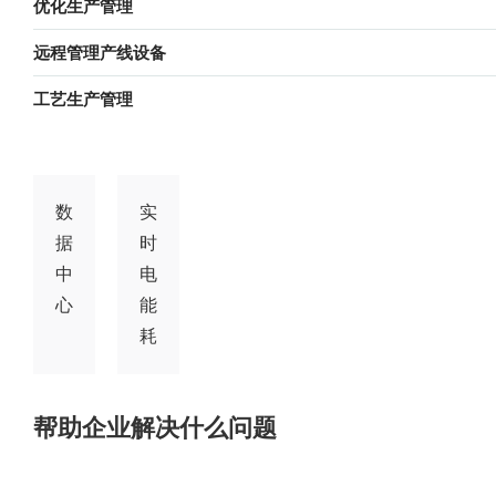
优化生产管理
远程管理产线设备
工艺生产管理
数
实
据
时
中
电
心
能
耗
帮助企业解决什么问题