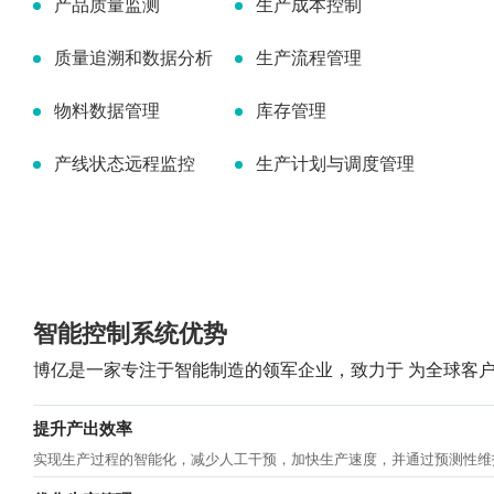
产品质量监测
生产成本控制
质量追溯和数据分析
生产流程管理
物料数据管理
库存管理
产线状态远程监控
生产计划与调度管理
智能控制系统优势
博亿是一家专注于智能制造的领军企业，致力于 为全球客
提升产出效率
实现生产过程的智能化，减少人工干预，加快生产速度，并通过预测性维