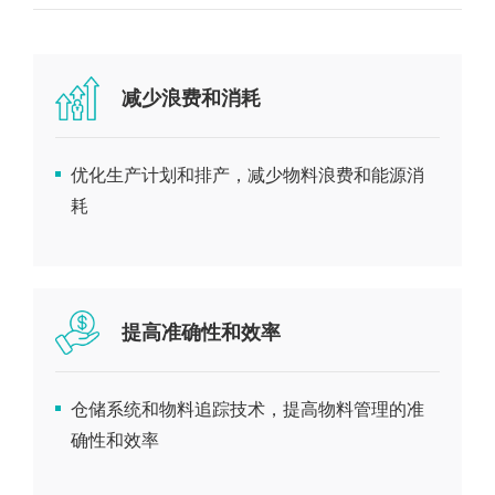
减少浪费和消耗
优化生产计划和排产，减少物料浪费和能源消
耗
提高准确性和效率
仓储系统和物料追踪技术，提高物料管理的准
确性和效率