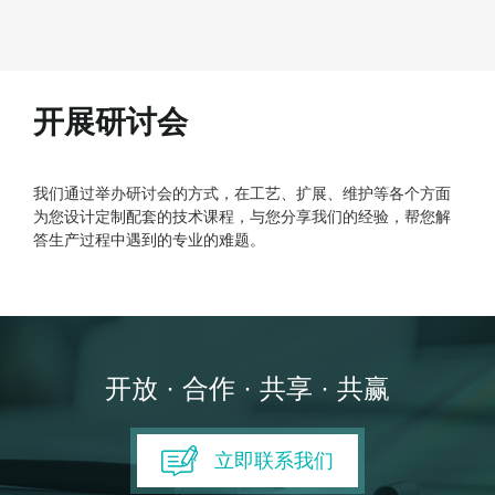
开展研讨会
我们通过举办研讨会的方式，在工艺、扩展、维护等各个方面
为您设计定制配套的技术课程，与您分享我们的经验，帮您解
答生产过程中遇到的专业的难题。
开放 · 合作 · 共享 · 共赢
立即联系我们