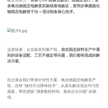
破证明实力：
首条 CVD 硅碳负极生产线稳定运行，首
条氧化物固态电解质实验线落地验证，更同步掌握硫化
物固态电解质干法 + 湿法制备核心技术。
这意味着，从实验室到量产线，
您在固态材料生产中遇
到的设备适配、工艺不稳定等问题，我们都有现成的解
决方案。
此次展会我们带来针对性方案，氧化物固态电解质产
线，自研 “烧结不沾匣钵技术”，从源头解决混合均匀性
难题，帮您摆脱 “调参数耗时间、换批次出问题” 的困
境。