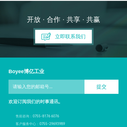
开放 · 合作 · 共享 · 共赢
立即联系我们
Boyee博亿工业
提交
欢迎订阅我们的时事通讯。
售前咨询：0755-8176 6076
客户服务中心：0755-29693989