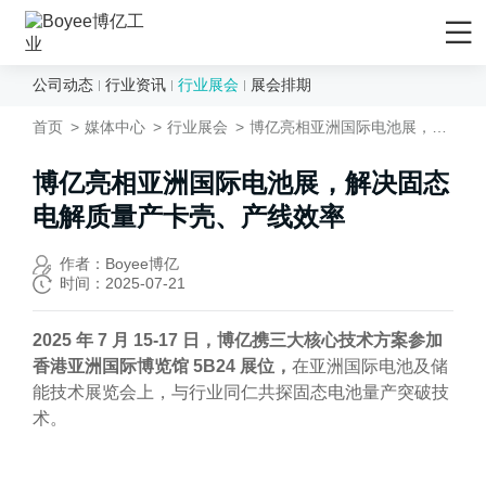
公司动态
行业资讯
行业展会
展会排期
首页
首页
媒体中心
行业展会
博亿亮相亚洲国际电池展，解决固态电解质量产卡壳、产线效率
产品/解决方案
应用领域
博亿亮相亚洲国际电池展，解决固态
电解质量产卡壳、产线效率
先进材料
服务支持
矿物&矿产
售后服务
媒体中心
作者：Boyee博亿
时间：2025-07-21
陶瓷
售前服务
公司动态
化妆品
EPC工程服务
行业资讯
2025 年 7 月 15-17 日，博亿携三大核心技术方案参加
香港亚洲国际博览馆 5B24 展位，
农药
在亚洲国际电池及储
资料下载
行业展会
能技术展览会上，与行业同仁共探固态电池量产突破技
食品行业
技术视频
展会排期
术。
新能源负极材料
研发与制造
关于Boyee
新能源正极材料
技术文章