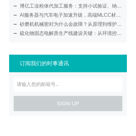
博亿工业粉体代加工服务：支持小试验证、纳米研磨及工艺放大
AI服务器与汽车电子加速升级，高端MLCC材料制造迎来新考验
砂磨机机械密封为什么会故障？从原理到维护全面解析
硫化物固态电解质生产线建设关键：从环境控制到工艺集成的系统化解决方案
订阅我们的时事通讯
SIGN UP