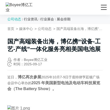
公司动态
行业资讯
行业展会
展会排期
首页
首页
媒体中心
公司动态
国产高端装备出海，博亿携“设备-工艺-产线”一体化服务亮相美国电池展
产品/解决方案
应用领域
国产高端装备出海，博亿携“设备-工
艺-产线”一体化服务亮相美国电池展
先进材料
服务支持
矿物&矿产
售后服务
媒体中心
作者：Boyee博亿工业
时间：2025-09-17
陶瓷
售前服务
公司动态
化妆品
EPC工程服务
行业资讯
博亿再次参展
近日，
2025年10月7-9日于底特律亨廷顿广场
农药
2025 年美国新型电池及电动车科技展览
会议中心举办的
资料下载
行业展会
会（The Battery Show）。
食品行业
技术视频
展会排期
新能源负极材料
研发与制造
关于Boyee
新能源正极材料
技术文章