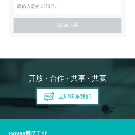
SIGN UP
开放 · 合作 · 共享 · 共赢
立即联系我们
Boyee博亿工业