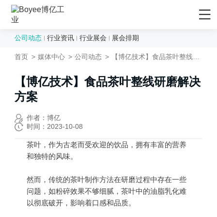
公司动态
行业资讯
行业展会
展会排期
首页
首页
媒体中心
公司动态
【博亿技术】食品茶叶整线研磨解决方案
产品/解决方案
应用领域
【博亿技术】食品茶叶整线研磨解决
方案
先进材料
服务支持
矿物&矿产
售后服务
媒体中心
作者：博亿
时间：2023-10-08
陶瓷
售前服务
公司动态
茶叶，作为古老而受欢迎的饮品，拥有丰富的营养
化妆品
EPC工程服务
行业资讯
和独特的风味。
农药
资料下载
行业展会
然而，传统的茶叶制作方法在研磨过程中存在一些
食品行业
技术视频
展会排期
问题，如粉碎效果不够细腻，茶叶中的油脂乳化难
新能源负极材料
研发与制造
以彻底破开，影响着口感和品质。
关于Boyee
新能源正极材料
技术文章