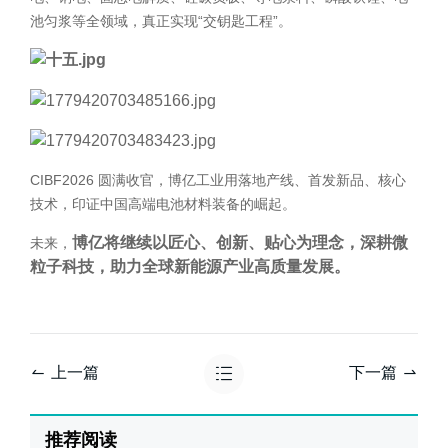
池匀浆等全领域，真正实现“交钥匙工程”。
CIBF2026 圆满收官，博亿工业用落地产线、首发新品、核心
技术，印证中国高端电池材料装备的崛起。
博亿将继续以匠心、创新、贴心为理念，深耕微
未来，
粒子科技，助力全球新能源产业高质量发展。
上一篇
下一篇
推荐阅读