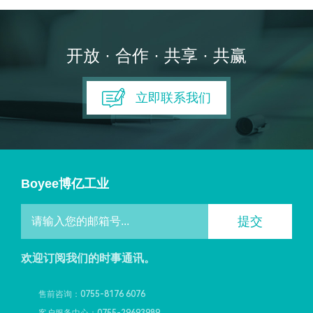
开放 · 合作 · 共享 · 共赢
立即联系我们
Boyee博亿工业
提交
欢迎订阅我们的时事通讯。
售前咨询：0755-8176 6076
客户服务中心：0755-29693989