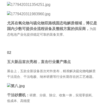
尤其在
氧化物与硫化物双路线固态电解质领域，博亿是
国内少数可提供全流程设备及整线方案的供应商
，
为固
态电池产业化提供稳定可靠的装备支撑。
02
五大新品首次亮相，直击行业量产痛点
展会上，五款全新设备首次对外发布，精准解决硫化物电解质
干法混合、干法电极、纳米研磨等行业长期存在的工艺难题。
干法砂磨机：
研磨、分级、除尘、收集一体，实现零损耗、
低成本、高细度