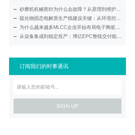
砂磨机机械密封为什么会故障？从原理到维护全面解析
硫化物固态电解质生产线建设关键：从环境控制到工艺集成的系统化解决方案
为什么越来越多MLCC企业开始布局电子陶瓷整线自动化？
从设备集成到稳定投产：博亿EPC整线交付能力与项目管理优势
订阅我们的时事通讯
SIGN UP