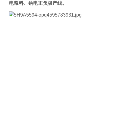
电浆料、钠电正负极产线。