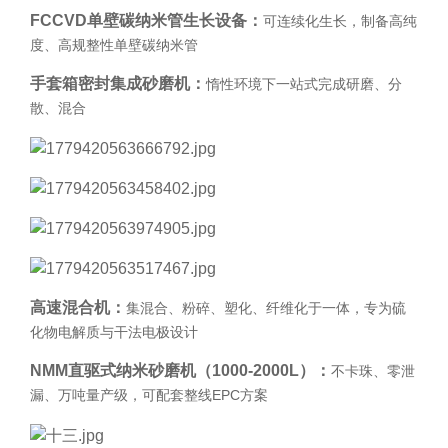
FCCVD单壁碳纳米管生长设备：
可连续化生长，制备高纯
度、高规整性单壁碳纳米管
手套箱密封集成砂磨机
：
惰性环境下一站式完成研磨、分
散、混合
高速混合机：
集混合、粉碎、塑化、纤维化于一体，专为硫
化物电解质与干法电极设计
NMM直驱式纳米砂磨机（1000-2000L）：
不卡珠、零泄
漏、万吨量产级，可配套整线EPC方案