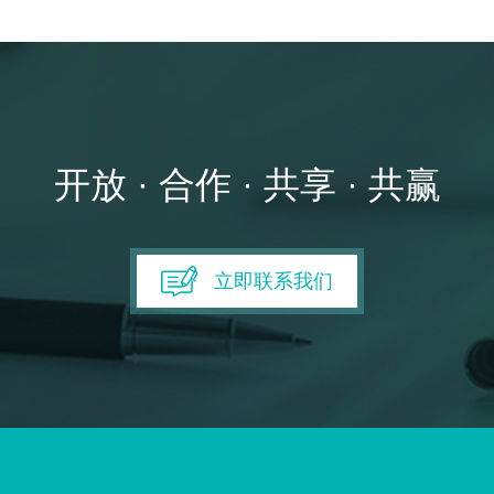
开放 · 合作 · 共享 · 共赢
立即联系我们