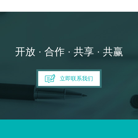
开放 · 合作 · 共享 · 共赢
立即联系我们