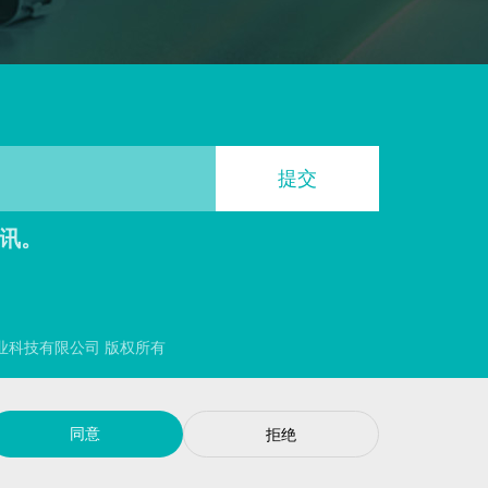
提交
讯。
深圳)工业科技有限公司 版权所有
同意
拒绝