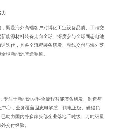
实力
约，既是海外高端客户对博亿工业设备品质、工程交
端新能源材料装备走向全球、深度参与全球固态电池
加速迭代，具备全流程装备研发、整线交付与海外落
跑全球新能源智造赛道。
业，专注于新能源材料全流程智能装备研发、制造与
证中心，业务覆盖固态电解质、钠电正极、硅碳负
，已助力国内外多家头部企业落地千吨级、万吨级量
海外交付经验。