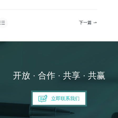
下一篇
开放 · 合作 · 共享 · 共赢
立即联系我们