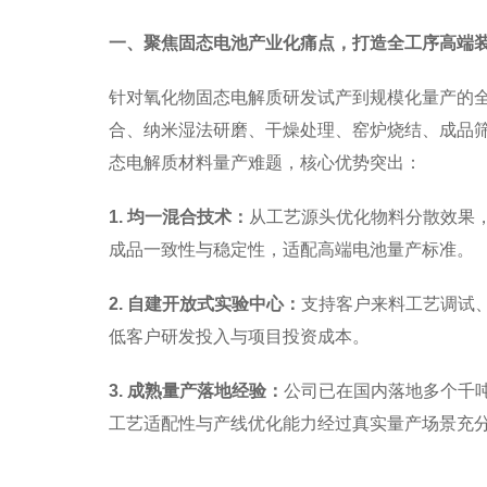
一、聚焦固态电池产业化痛点，打造全工序高端
针对氧化物固态电解质研发试产到规模化量产的
合、纳米湿法研磨、干燥处理、窑炉烧结、成品
态电解质材料量产难题，核心优势突出：
1. 均一混合技术：
从工艺源头优化物料分散效果
成品一致性与稳定性，适配高端电池量产标准。
2. 自建开放式实验中心：
支持客户来料工艺调试
低客户研发投入与项目投资成本。
3. 成熟量产落地经验：
公司已在国内落地多个千
工艺适配性与产线优化能力经过真实量产场景充