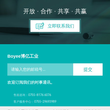
开放 · 合作 · 共享 · 共赢
立即联系我们
Boyee博亿工业
提交
欢迎订阅我们的时事通讯。
售前咨询：0755-8176 6076
客户服务中心：0755-29693989
深圳市宝安区燕罗街道洪桥头社区下围水工业区7栋