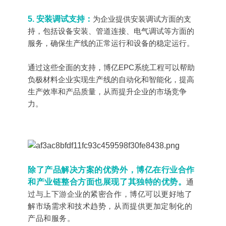
5. 安装调试支持：
为企业提供安装调试方面的支
持，包括设备安装、管道连接、电气调试等方面的
服务，确保生产线的正常运行和设备的稳定运行。
通过这些全面的支持，博亿EPC系统工程可以帮助
负极材料企业实现生产线的自动化和智能化，提高
生产效率和产品质量，从而提升企业的市场竞争
力。
除了产品解决方案的优势外，博亿在行业合作
和产业链整合方面也展现了其独特的优势。
通
过与上下游企业的紧密合作，博亿可以更好地了
解市场需求和技术趋势，从而提供更加定制化的
产品和服务。