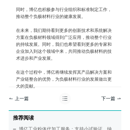
同时，博亿也积极参与行业组织和标准制定工作，
推动整个负极材料行业的健康发展。
在未来，我们期待看到更多的创新技术和系统解决
方案在负极材料领域得到广泛应用，推动整个行业
的持续发展。同时，我们也希望看到更多的专家和
企业加入到这个领域中来，共同推动负极材料的技
术进步和产业发展。
在这个过程中，博亿将继续发挥其产品解决方案和
产业链整合的优势，为负极材料行业的发展做出更
大的贡献。
上一篇
下一篇
推荐阅读
博亿工业粉体代加工服务：支持小试验证、纳米研磨及工艺放大