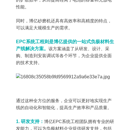
性能。
同时，博亿砂磨机还具有高效率和高精度的特点，
可以满足大规模生产的需求。
EPC系统工程则是博亿提供的一站式负极材料生
产线解决方案。
该方案涵盖了从研发、设计、采
购、制造到安装调试等各个环节，为企业提供全面
的技术支持。
通过这种全方位的服务，企业可以更好地实现生产
线的自动化和智能化，提高生产效率和产品质量。
1. 研发支持：
博亿EPC系统工程团队拥有专业的研
发能力，可以为负极材料企业提供研发支持，包括