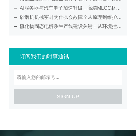
AI服务器与汽车电子加速升级，高端MLCC材料制造迎来新考验
砂磨机机械密封为什么会故障？从原理到维护全面解析
硫化物固态电解质生产线建设关键：从环境控制到工艺集成的系统化解决方案
订阅我们的时事通讯
SIGN UP