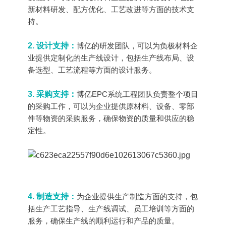
新材料研发、配方优化、工艺改进等方面的技术支
持。
2. 设计支持：
博亿的研发团队，可以为负极材料企
业提供定制化的生产线设计，包括生产线布局、设
备选型、工艺流程等方面的设计服务。
3. 采购支持：
博亿EPC系统工程团队负责整个项目
的采购工作，可以为企业提供原材料、设备、零部
件等物资的采购服务，确保物资的质量和供应的稳
定性。
4. 制造支持：
为企业提供生产制造方面的支持，包
括生产工艺指导、生产线调试、员工培训等方面的
服务，确保生产线的顺利运行和产品的质量。