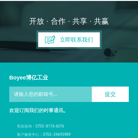
开放 · 合作 · 共享 · 共赢
立即联系我们
Boyee博亿工业
提交
欢迎订阅我们的时事通讯。
售前咨询：0755-8176 6076
客户服务中心：0755-29693989