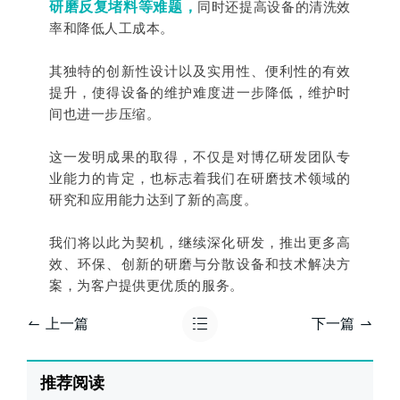
研磨反复堵料等难题，
同时还提高设备的清洗效
率和降低人工成本。
其独特的创新性设计以及实用性、便利性的有效
提升，使得设备的维护难度进一步降低，维护时
间也进一步压缩。
这一发明成果的取得，不仅是对博亿研发团队专
业能力的肯定，也标志着我们在研磨技术领域的
研究和应用能力达到了新的高度。
我们将以此为契机，继续深化研发，推出更多高
效、环保、创新的研磨与分散设备和技术解决方
案，为客户提供更优质的服务。
上一篇
下一篇
推荐阅读