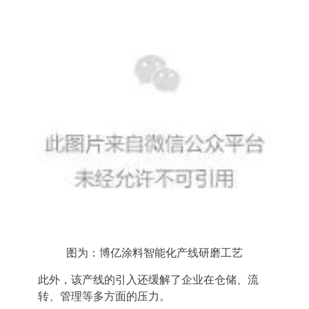
图为：博亿涂料智能化产线研磨工艺
此外，该产线的引入还缓解了企业在仓储、流
转、管理等多方面的压力。