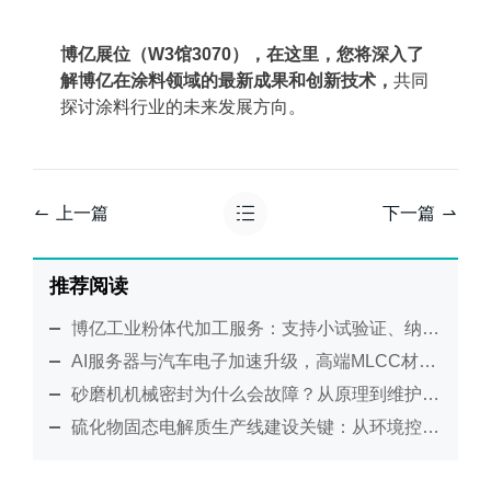
博亿展位（W3馆3070），在这里，您将深入了
解博亿在涂料领域的最新成果和创新技术，
共同
探讨涂料行业的未来发展方向。
上一篇
下一篇
推荐阅读
博亿工业粉体代加工服务：支持小试验证、纳米研磨及工艺放大
AI服务器与汽车电子加速升级，高端MLCC材料制造迎来新考验
砂磨机机械密封为什么会故障？从原理到维护全面解析
硫化物固态电解质生产线建设关键：从环境控制到工艺集成的系统化解决方案