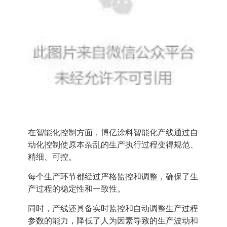
在智能化控制方面，博亿涂料智能化产线通过自
动化控制使原本杂乱的生产执行过程变得规范、
精细、可控。
每个生产环节都经过严格监控和调整，确保了生
产过程的稳定性和一致性。
同时，产线还具备实时监控和自动调整生产过程
参数的能力，降低了人为因素导致的生产波动和