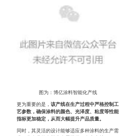
图为：博亿涂料智能化产线
更为重要的是，
该产线在生产过程中严格控制工
艺参数，确保涂料的颜色、光泽度、粘度等性能
指标更加稳定，从而大幅提升产品质量。
同时，其灵活的设计能够适应多种涂料的生产需