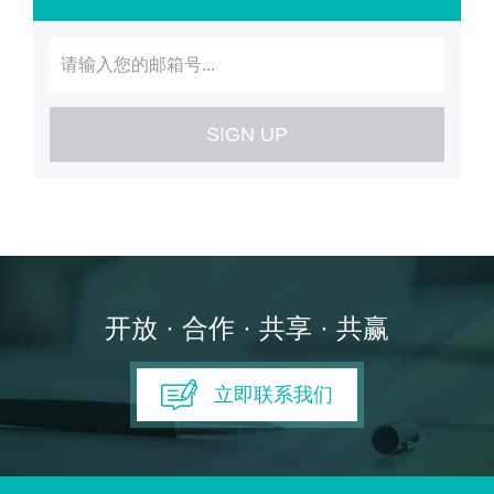
SIGN UP
开放 · 合作 · 共享 · 共赢
立即联系我们