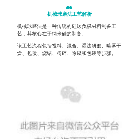
01
机械球磨法工艺解析
机械球磨法是一种传统的硅碳负极材料制备工
艺，其核心在于纳米硅的制备。
该工艺流程包括投料、混合、湿法研磨、喷雾干
燥、包覆、烧结、粉碎、除磁和包装等步骤。