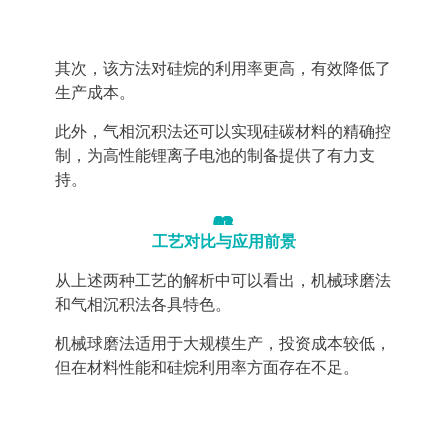
其次，该方法对硅烷的利用率更高，有效降低了
生产成本。
此外，气相沉积法还可以实现硅碳材料的精确控
制，为高性能锂离子电池的制备提供了有力支
持。
03
工艺对比与应用前景
从上述两种工艺的解析中可以看出，机械球磨法
和气相沉积法各具特色。
机械球磨法适用于大规模生产，投资成本较低，
但在材料性能和硅烷利用率方面存在不足。