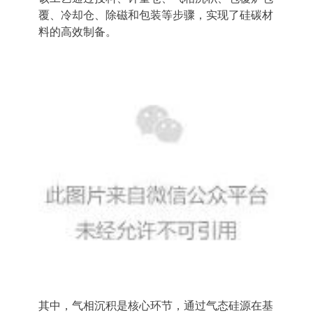
覆、冷却仓、除磁和包装等步骤，实现了硅碳材
料的高效制备。
其中，气相沉积是核心环节，通过气态硅源在基