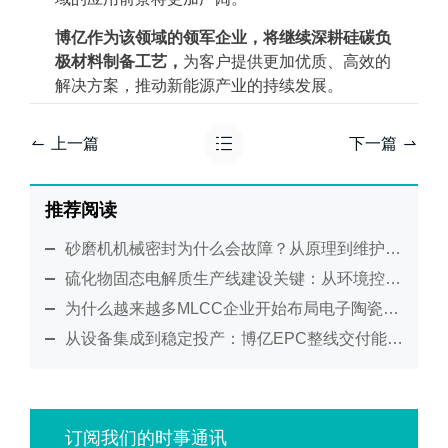
博亿作为该领域的领军企业，将继续深耕硅碳负
极材料制备工艺，
为客户提供更加优质、高效的
解决方案，推动新能源产业的持续发展。
上一篇
下一篇
推荐阅读
砂磨机机械密封为什么会故障？从原理到维护全面解析
硫化物固态电解质生产线建设关键：从环境控制到工艺集成的系统化解决方案
为什么越来越多MLCC企业开始布局电子陶瓷整线自动化？
从设备集成到稳定投产：博亿EPC整线交付能力与项目管理优势
订阅我们的时事通讯