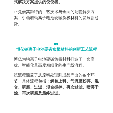
式解决方案提供的佼佼者。
正凭借其独特的工艺技术与全面的配套解决方
案，引领着钠离子电池硬碳负极材料的发展新趋
势。
01
博亿钠离子电池硬碳负极材料的创新工艺流程
博亿为钠离子电池硬碳负极材料打造了一套高
效、智能化且高度精细化的生产线流程。
该流程涵盖了从原料处理到成品产出的各个环
节，具体流程包括：
解包上料、气流磨
粉碎、混
合、研磨、过滤、混合搅拌、再次过滤、喷雾干
燥、再次研磨及最终过滤。