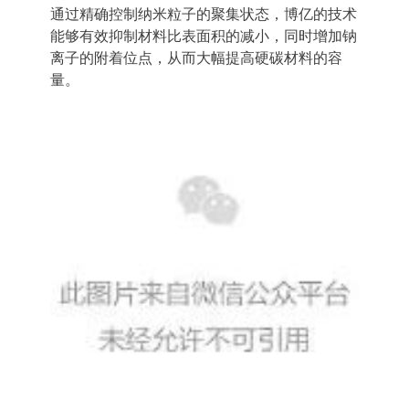
通过精确控制纳米粒子的聚集状态，博亿的技术
能够有效抑制材料比表面积的减小，同时增加钠
离子的附着位点，从而大幅提高硬碳材料的容
量。