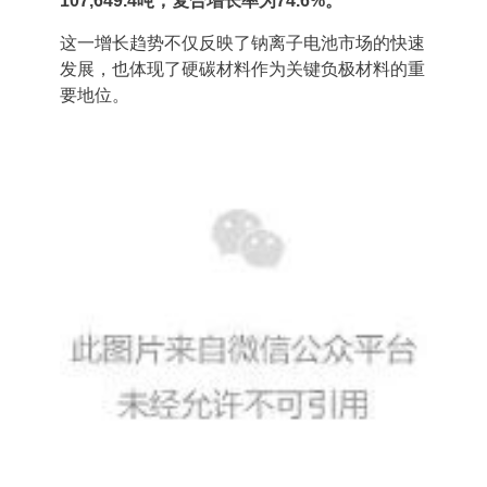
107,649.4吨，复合增长率为74.6%。
这一增长趋势不仅反映了钠离子电池市场的快速
发展，也体现了硬碳材料作为关键负极材料的重
要地位。