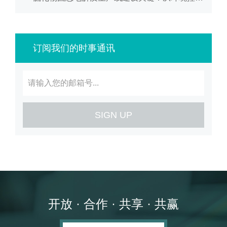
订阅我们的时事通讯
SIGN UP
开放 · 合作 · 共享 · 共赢