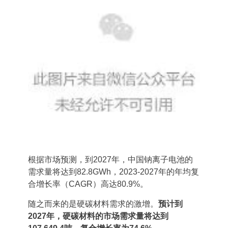
根据市场预测，到2027年，中国钠离子电池的
需求量将达到82.8GWh，2023-2027年的年均复
合增长率（CAGR）高达80.9%。
随之而来的是硬碳材料需求的激增。
预计到
2027年，硬碳材料的市场需求量将达到