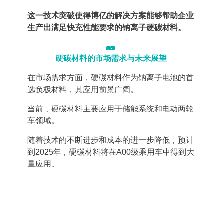
这一技术突破使得博亿的解决方案能够帮助企业
生产出满足快充性能要求的钠离子硬碳材料。
02
硬碳材料的市场需求与未来展望
在市场需求方面，硬碳材料作为钠离子电池的首
选负极材料，其应用前景广阔。
当前，硬碳材料主要应用于储能系统和电动两轮
车领域。
随着技术的不断进步和成本的进一步降低，预计
到2025年，硬碳材料将在A00级乘用车中得到大
量应用。