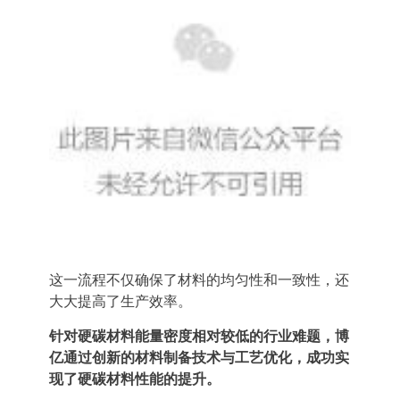
这一流程不仅确保了材料的均匀性和一致性，还
大大提高了生产效率。
针对硬碳材料能量密度相对较低的行业难题，博
亿通过创新的材料制备技术
与工艺优化，成功实
现了硬碳材料性能的提升。