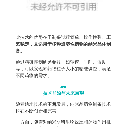
此技术的优势在于制备过程简单、操作性强、
工
艺稳定，且适用于多种难溶性药物的纳米晶体
制
备。
通过精确控制研磨参数，如转速、时间、温度
等，可以实现对药物粒子大小的精准调控，满足
不同药物的需求。
03
技术前沿与未来展望
随着纳米技术的不断发展，纳米晶药物制备技术
也在不断创新和完善。
一方面，随着对纳米材料生物效应和药物作用机