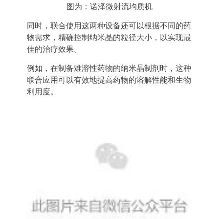
图为：诺泽微射流均质机
同时，联合使用这两种设备还可以根据不同的药
物需求，精确控制纳米晶的粒径大小，以实现最
佳的治疗效果。
例如，在制备难溶性药物的纳米晶制剂时，这种
联合应用可以有效地提高药物的溶解性能和生物
利用度。