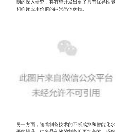
制的深入研究，将有望开发出更多具有优异性能
和临床应用价值的纳米晶体药物。
另一方面，随着制备技术的不断成熟和智能化水
平的提升，纳米晶药物的制备将更加高效、环保