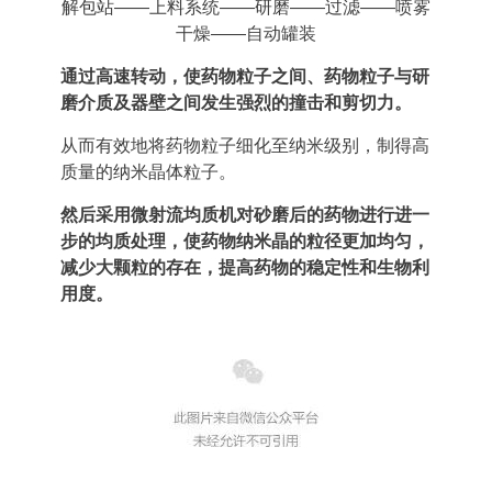
解包站——上料系统——研磨——过滤——喷雾
干燥——自动罐装
通过高速转动，使药物粒子之间、药物粒子与研
磨介质及器壁之间发生强烈的撞击和剪切力。
从而有效地将药物粒子细化至纳米级别，制得高
质量的纳米晶体粒子。
然后采用微射流均质机
对砂磨后的药物进行进一
步的均质处理，使药物纳米晶的粒径更加均匀，
减少大颗粒的存在，提高药物的稳定性和生物利
用度。