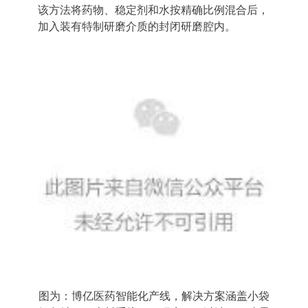
该方法将药物、稳定剂和水按精确比例混合后，
加入装有特制研磨介质
的封闭研磨腔内。
图为：博亿医药智能化产线，解决方案涵盖小袋