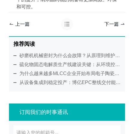
和可控。
上一篇
下一篇
推荐阅读
砂磨机机械密封为什么会故障？从原理到维护全面解析
硫化物固态电解质生产线建设关键：从环境控制到工艺集成的系统化解决方案
为什么越来越多MLCC企业开始布局电子陶瓷整线自动化？
从设备集成到稳定投产：博亿EPC整线交付能力与项目管理优势
订阅我们的时事通讯