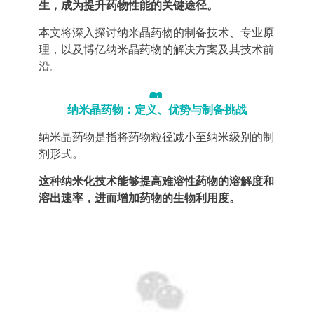
生，成为提升药物性能的关键途径。
本文将深入探讨纳米晶药物的制备技术、专业原
理，以及博亿纳米晶药物的解决方案及其技术前
沿。
01
纳米晶药物：定义、优势与制备挑战
纳米晶药物是指将药物粒径减小至纳米级别的制
剂形式。
这种纳米化技术能够提高难溶性药物的溶解度和
溶出速率，进而增加药物的生物利用度。