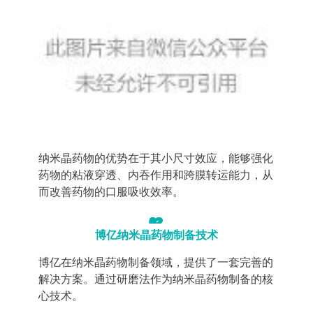
纳米晶药物的优势在于其小尺寸效应，能够强化
药物的粘液穿透、内吞作用和跨膜转运能力，从
而改善药物的口服吸收效率。
02
博亿纳米晶药物制备技术
博亿在纳米晶药物制备领域，提供了一套完善的
解决方案。通过研磨法作为纳米晶药物制备的核
心技术。