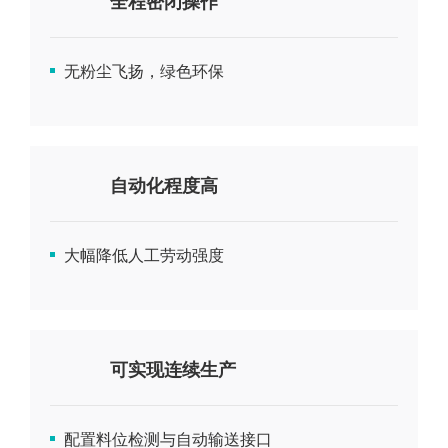
全程密闭操作
无粉尘飞扬，绿色环保
自动化程度高
大幅降低人工劳动强度
可实现连续生产
配置料位检测与自动输送接口