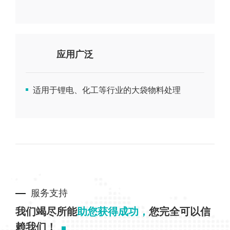
应用广泛
适用于锂电、化工等行业的大袋物料处理
服务支持
我们竭尽所能
助您获得成功，
您完全可以信
赖我们！