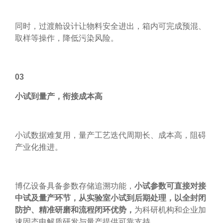
同时，过渡舱设计让物料安全进出，箱内可完成预混、
取样等操作，降低污染风险。
03
小试到量产，衔接成本高
小试数据难复用，量产工艺迭代周期长、成本高，阻碍
产业化推进。
博亿设备具备参数存储追溯功能，
小试参数可直接对接
中试及量产环节，从实验室小试到后期处理，以全封闭
防护、精准研磨和流程闭环优势，
为科研机构和企业加
速固态电解质研发与量产提供可靠支持。