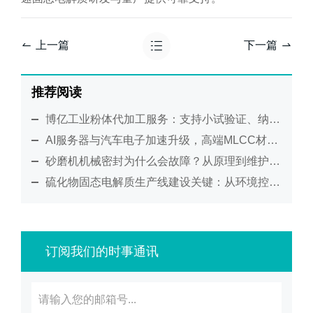
上一篇
下一篇
推荐阅读
博亿工业粉体代加工服务：支持小试验证、纳米研磨及工艺放大
AI服务器与汽车电子加速升级，高端MLCC材料制造迎来新考验
砂磨机机械密封为什么会故障？从原理到维护全面解析
硫化物固态电解质生产线建设关键：从环境控制到工艺集成的系统化解决方案
订阅我们的时事通讯