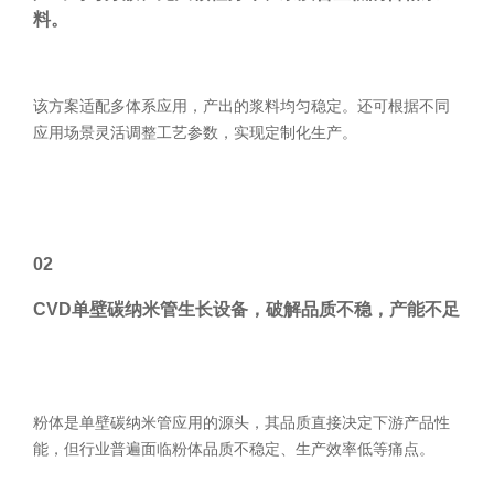
料。
该方案适配多体系应用，产出的浆料均匀稳定。还可根据不同
应用场景灵活调整工艺参数，实现定制化生产。
02
CVD
单壁碳纳米管生长设备，破解品质不稳，产能不足
粉体是单壁碳纳米管应用的源头，其品质直接决定下游产品性
能，但行业普遍面临粉体品质不稳定、生产效率低等痛点。