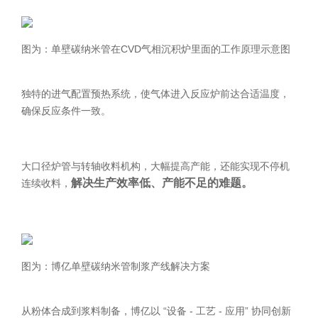
图为：单壁碳纳米管在CVD气相沉积炉里面的工作原理示意图
独特的进气配置预热系统，使气体进入反应炉前达合适温度，
确保反应条件一致。
大口径炉管与转轴收料机构，大幅提高产能，还能实现不停机
解决生产效率低、产能不足的难题。
连续收料，
图为：博亿单壁碳纳米管制浆产线解决方案
从粉体合成到浆料制备，博亿以 “设备 - 工艺 - 应用” 协同创新