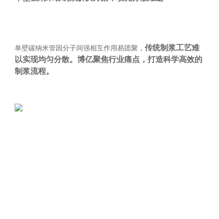
传统制浆工艺难
单壁碳纳米管因分子间强相互作用易团聚，
以实现均匀分散。博亿聚焦行业痛点，打造科学高效的
制浆流程。