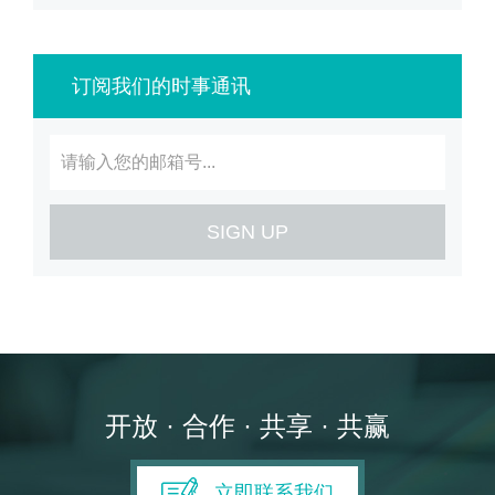
订阅我们的时事通讯
SIGN UP
开放 · 合作 · 共享 · 共赢
立即联系我们