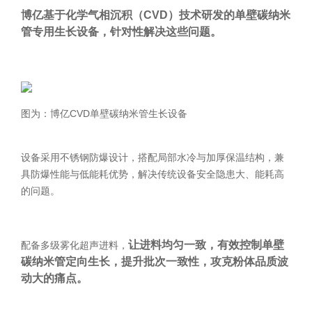
博亿基于化学气相沉积（CVD）技术研发的单壁碳纳米
管专用生长设备，针对性解决这些问题。
图为：博亿CVD单壁碳纳米管生长设备
设备采用不锈钢防爆设计，搭配局部水冷与加厚保温结构，兼
具防爆性能与低能耗优势，解决传统设备安全隐患大、能耗高
的问题。
让进料均匀一致，有效控制单壁
配备多级雾化超声进料，
碳纳米管定向生长，提升批次一致性，攻克粉体品质波
动大的痛点。