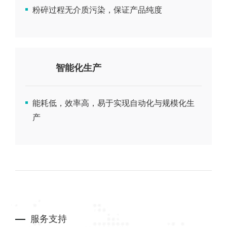
粉碎过程无介质污染，保证产品纯度
智能化生产
能耗低，效率高，易于实现自动化与规模化生
产
服务支持