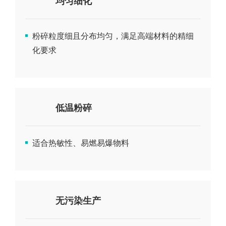
均匀细化
粉碎粒度细且分布均匀，满足高端材料的精细
化要求
低温粉碎
适合热敏性、易燃易爆物料
无污染生产