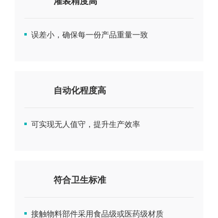
灌装精度高
误差小，确保每一份产品重量一致
自动化程度高
可实现无人值守，提升生产效率
符合卫生标准
接触物料部件采用食品级或医药级材质