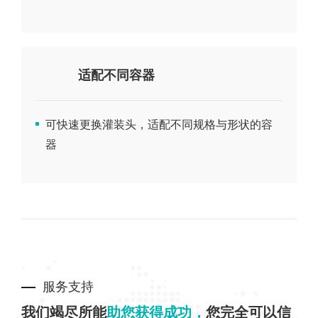
适配不同容器
可快速更换灌装头，适配不同规格与形状的容
器
服务支持
我们竭尽所能
助您获得成功，
您完全可以信